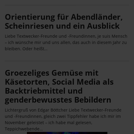
Orientierung für Abendländer,
Scheinriesen und ein Ausblick
Liebe Textwecker-Freunde und -Freundinnen, je suis Mensch
– ich wünsche mir und uns allen, das auch in diesem Jahr zu
bleiben. Oder heißt…
Groezeliges Gemüse mit
Käsetorten, Social Media als
Backtriebmittel und
genderbewusstes Bebildern
Lichtergruß von Edgar Böttcher Liebe Textwecker-Freunde
und -Freundinnen, gleich zwei Tippfehler habe ich mir im
November geleistet – ich habe mal gelesen,
Teppichwebende…