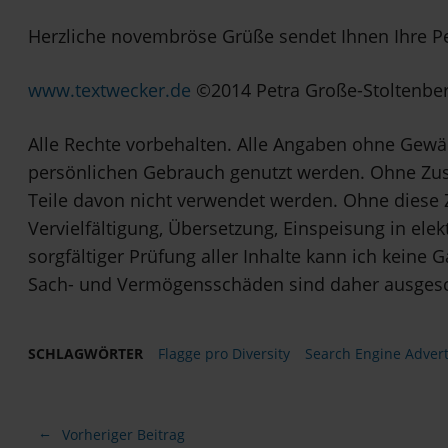
Herzliche novembröse Grüße sendet Ihnen Ihre P
www.textwecker.de
©2014 Petra Große-Stoltenber
Alle Rechte vorbehalten. Alle Angaben ohne Gewä
persönlichen Gebrauch genutzt werden. Ohne Zu
Teile davon nicht verwendet werden. Ohne diese 
Vervielfältigung, Übersetzung, Einspeisung in ele
sorgfältiger Prüfung aller Inhalte kann ich keine 
Sach- und Vermögensschäden sind daher ausges
SCHLAGWÖRTER
Flagge pro Diversity
Search Engine Advert
Vorheriger Beitrag